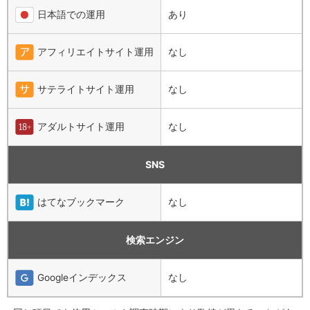
日本語での運用
あり
アフィリエイトサイト運用
なし
サテライトサイト運用
なし
アダルトサイト運用
なし
SNS
はてなブックマーク
なし
検索エンジン
Googleインデックス
なし