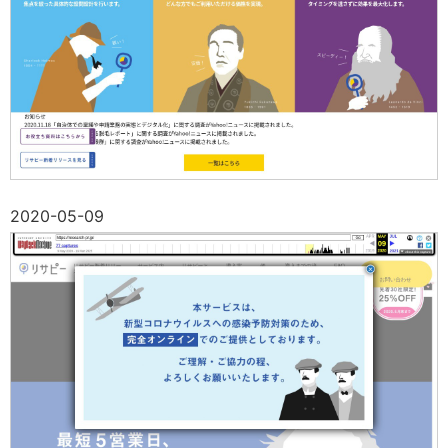
2020-05-09