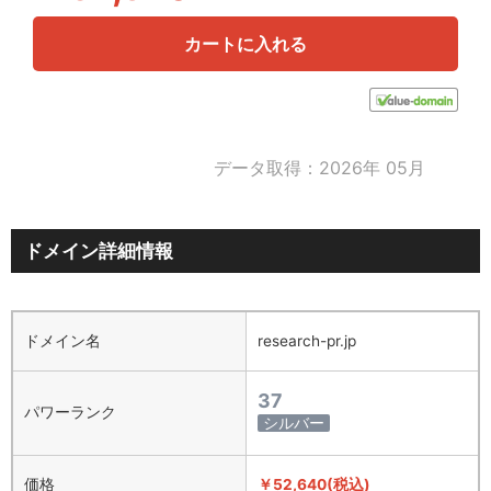
カートに入れる
データ取得：2026年 05月
ドメイン詳細情報
ドメイン名
research-pr.jp
37
パワーランク
シルバー
価格
￥52,640(税込)