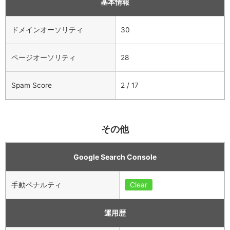
基本情報
ドメインオーソリティ
30
ページオーソリティ
28
Spam Score
2 / 17
その他
Google Search Console
手動ペナルティ
Clear
運用歴