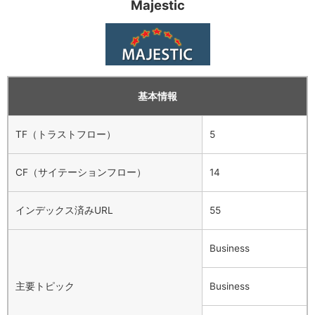
Majestic
基本情報
TF（トラストフロー）
5
CF（サイテーションフロー）
14
インデックス済みURL
55
Business
主要トピック
Business