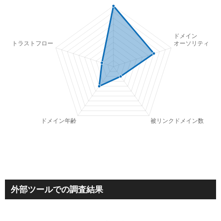
外部ツールでの調査結果