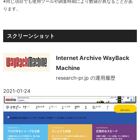
※同じ項目でも使用ツールや調査時期により数値が異なることがあ
ります。
スクリーンショット
Internet Archive WayBack
Machine
research-pr.jp の運用履歴
2021-01-24