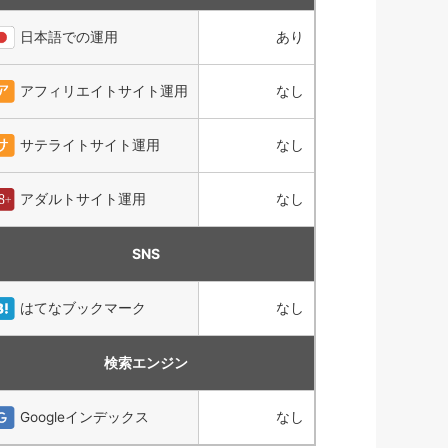
日本語での運用
あり
アフィリエイトサイト運用
なし
サテライトサイト運用
なし
アダルトサイト運用
なし
SNS
はてなブックマーク
なし
検索エンジン
Googleインデックス
なし