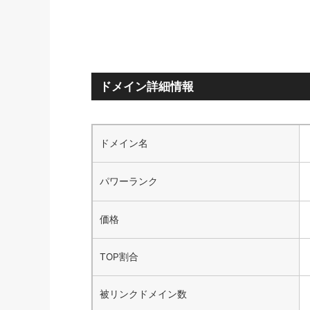
ドメイン詳細情報
ドメイン名
パワーランク
価格
TOP割合
被リンクドメイン数