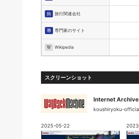
旅行関連会社
専門家のサイト
Wikipedia
スクリーンショット
Internet Archi
koushiryoku-offi
2025-05-22
2023