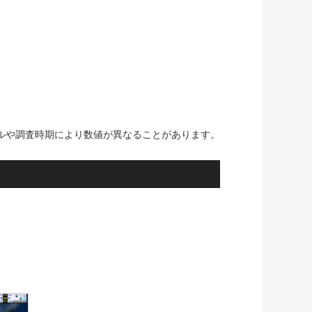
ルや調査時期により数値が異なることがあります。