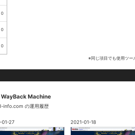
0
0
0
※同じ項目でも使用ツー
ve WayBack Machine
cial-info.com の運用履歴
-01-27
2021-01-18