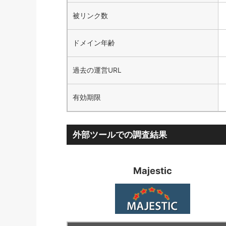
被リンク数
ドメイン年齢
過去の運営URL
有効期限
外部ツールでの調査結果
Majestic