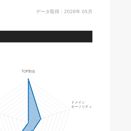
データ取得：2026年 05月