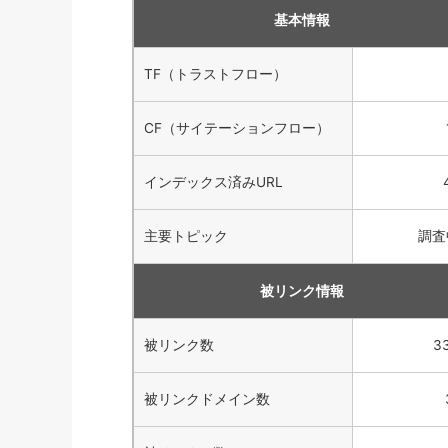
基本情報
TF（トラストフロー）
CF（サイテーションフロー）
インデックス済みURL
主要トピック
調査
被リンク情報
被リンク数
3
被リンクドメイン数