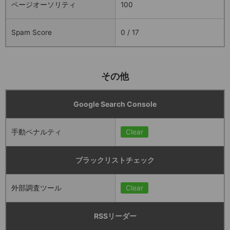
ページオーソリティ
100
Spam Score
0 / 17
その他
Google Search Console
手動ペナルティ
Clear
ブラックリストチェック
外部調査ツール
Clear
RSSリーダー