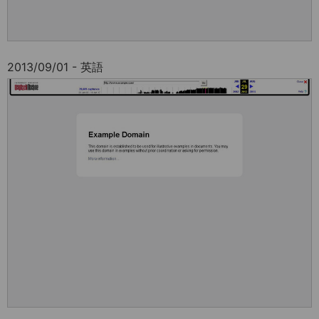
2013/09/01 - 英語