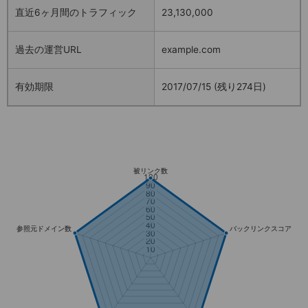
直近6ヶ月間のトラフィック
23,130,000
過去の運営URL
example.com
有効期限
2017/07/15 (残り274日)