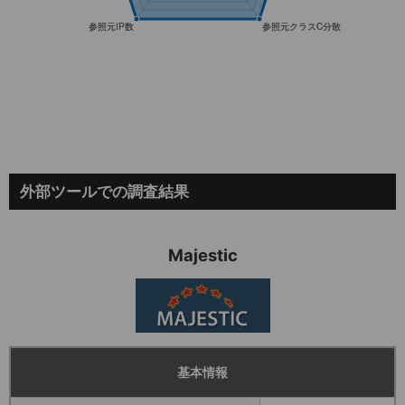
外部ツールでの調査結果
Majestic
基本情報