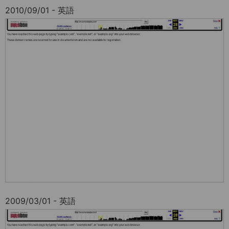
2010/09/01 - 英語
2009/03/01 - 英語