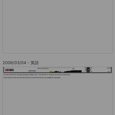
2006/03/04 - 英語