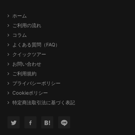
ホーム
ご利用の流れ
コラム
よくある質問（FAQ）
クイックツアー
お問い合わせ
ご利用規約
プライバシーポリシー
Cookieポリシー
特定商法取引法に基づく表記