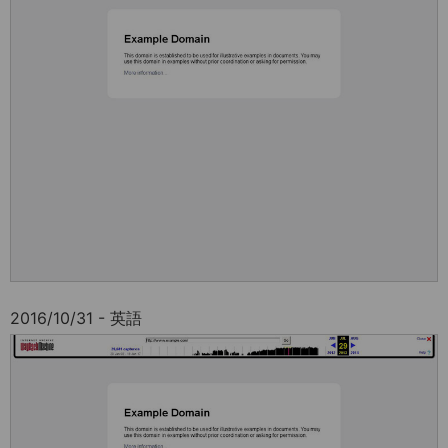
2016/10/31 - 英語