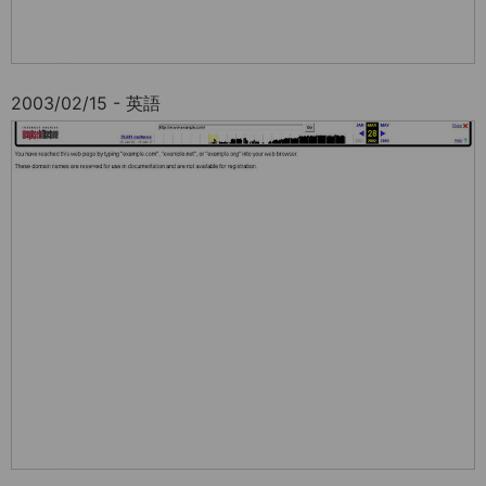
2003/02/15 - 英語