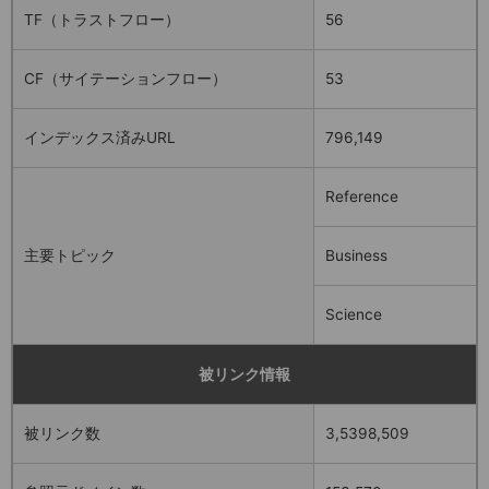
TF（トラストフロー）
56
CF（サイテーションフロー）
53
インデックス済みURL
796,149
Reference
主要トピック
Business
Science
被リンク情報
被リンク数
3,5398,509