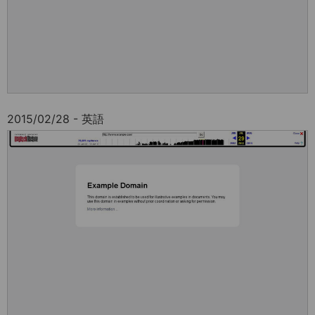
2015/02/28 - 英語