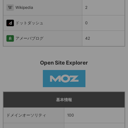
Wikipedia
2
ドットダッシュ
0
アメーバブログ
42
Open Site Explorer
基本情報
ドメインオーソリティ
100