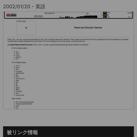
2002/01/20 - 英語
被リンク情報