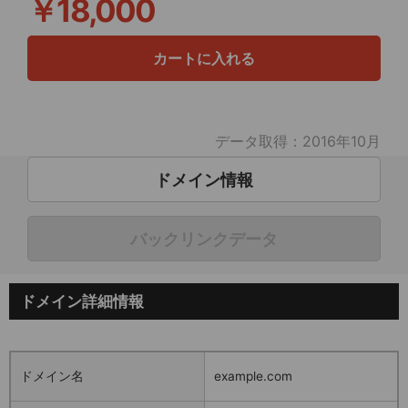
￥18,000
カートに入れる
データ取得：2016年10月
ドメイン情報
バックリンクデータ
ドメイン詳細情報
ドメイン名
example.com