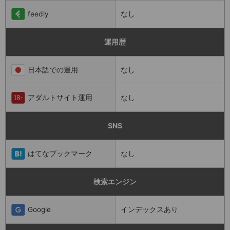
feedly
なし
運用歴
日本語での運用
なし
アダルトサイト運用
なし
SNS
はてなブックマーク
なし
検索エンジン
Google
インデックスあり