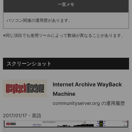
一言メモ
パソコン関連の運用歴があります。
※同じ項目でも使用ツールによって数値が異なることがあります。
スクリーンショット
Internet Archive WayBack
Machine
communityserver.org の運用履歴
2017/01/17 - 英語