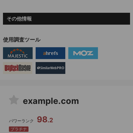
その他情報
使用調査ツール
example.com
98
.
2
パワーランク
プラチナ