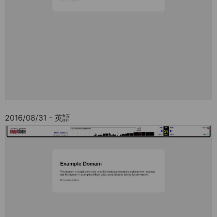
2016/08/31 - 英語