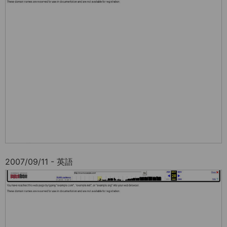
2007/09/11 - 英語