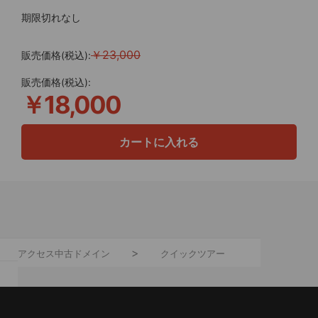
期限切れなし
￥23,000
販売価格(税込):
販売価格(税込):
￥18,000
カートに入れる
アクセス中古ドメイン
クイックツアー