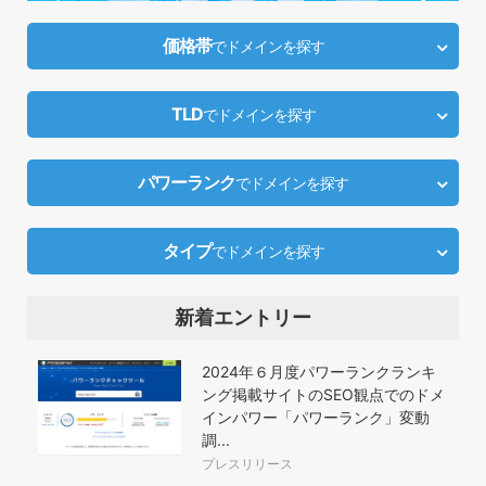
価格帯
でドメインを探す
TLD
でドメインを探す
パワーランク
でドメインを探す
タイプ
でドメインを探す
新着エントリー
2024年６月度パワーランクランキ
ング掲載サイトのSEO観点でのドメ
インパワー「パワーランク」変動
調...
プレスリリース