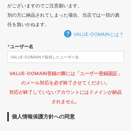
がございますのでご注意願います。
別の方に納品されてしまった場合、当店では一切の責
任を負いかねます。
VALUE-DOMAINとは？
*
ユーザー名
VALUE-DOMAIN登録の際には「ユーザー登録認証」
のメール対応を必ず終了させてください。
対応が終了していないアカウントにはドメインが納品
されません。
個人情報保護方針への同意