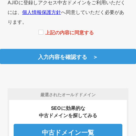
AJIDに登録しアクセス中古ドメインをご利用いただく
には、
個人情報保護方針
へ同意していただく必要があ
ります。
上記の内容に同意する
厳選されたオールドドメイン
SEOに効果的な
中古ドメインを探してみる
中古ドメイン一覧