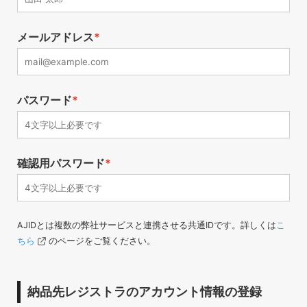
メールアドレス
*
パスワード
*
確認用パスワード
*
AJIDとは複数の弊社サービスと連携させる共通IDです。詳しくは
こ
ちら
のページをご覧ください。
納品先レジストラのアカウント情報の登録