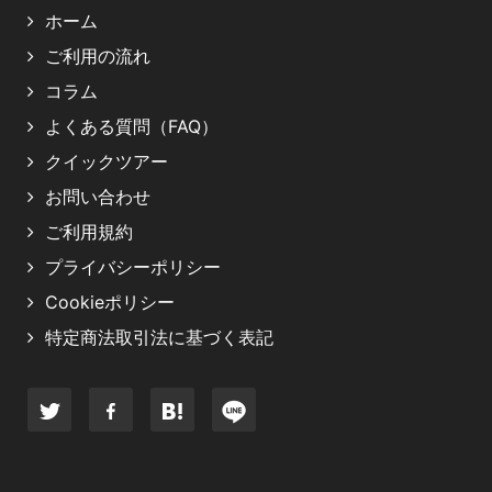
ホーム
ご利用の流れ
コラム
よくある質問（FAQ）
クイックツアー
お問い合わせ
ご利用規約
プライバシーポリシー
Cookieポリシー
特定商法取引法に基づく表記