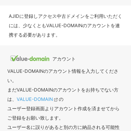
AJIDに登録しアクセス中古ドメインをご利用いただく
には、少なくともVALUE-DOMAINのアカウントを連
携する必要があります。
アカウント
VALUE-DOMAINのアカウント情報を入力してくださ
い。
まだVALUE-DOMAINのアカウントをお持ちでない方
は、
VALUE-DOMAIN
の
ユーザー登録画面よりアカウント作成を済ませてから
ご登録をお願い致します。
ユーザー名に誤りがあると別の方に納品される可能性