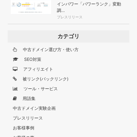
インパワー「パワーランク」変動
調...
プレスリリース
カテゴリ
中古ドメイン選び方・使い方
SEO対策
アフィリエイト
被リンク(バックリンク)
ツール・サービス
用語集
中古ドメイン実験企画
プレスリリース
お客様事例