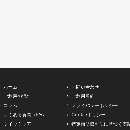
ホーム
お問い合わせ
ご利用の流れ
ご利用規約
コラム
プライバシーポリシー
よくある質問（FAQ）
Cookieポリシー
クイックツアー
特定商法取引法に基づく表