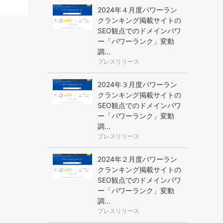
2024年４月度パワーラン
クランキング掲載サイトの
SEO観点でのドメインパワ
ー「パワーランク」変動
調...
プレスリリース
2024年３月度パワーラン
クランキング掲載サイトの
SEO観点でのドメインパワ
ー「パワーランク」変動
調...
プレスリリース
2024年２月度パワーラン
クランキング掲載サイトの
SEO観点でのドメインパワ
ー「パワーランク」変動
調...
プレスリリース