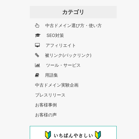
カテゴリ
中古ドメイン選び方・使い方
SEO対策
アフィリエイト
被リンク(バックリンク)
ツール・サービス
用語集
中古ドメイン実験企画
プレスリリース
お客様事例
お客様の声