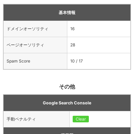
基本情報
ドメインオーソリティ
16
ページオーソリティ
28
Spam Score
10 / 17
その他
Google Search Console
手動ペナルティ
Clear