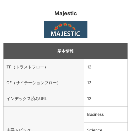
Majestic
基本情報
TF（トラストフロー）
12
CF（サイテーションフロー）
13
インデックス済みURL
12
Business
主要トピック
Science