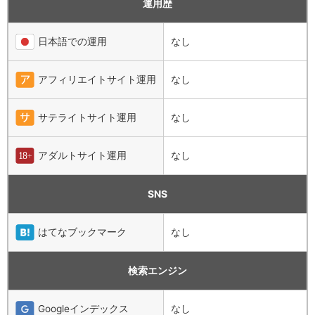
運用歴
日本語での運用
なし
アフィリエイトサイト運用
なし
サテライトサイト運用
なし
アダルトサイト運用
なし
SNS
はてなブックマーク
なし
検索エンジン
Googleインデックス
なし