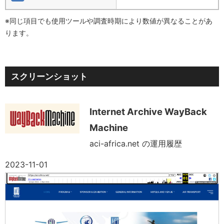
※同じ項目でも使用ツールや調査時期により数値が異なることがあ
ります。
スクリーンショット
Internet Archive WayBack
Machine
aci-africa.net の運用履歴
2023-11-01