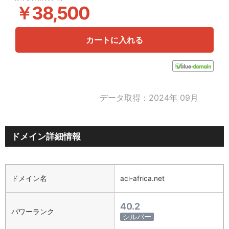
￥38,500
カートに入れる
データ取得：2024年 09月
ドメイン詳細情報
ドメイン名
aci-africa.net
40.2
パワーランク
シルバー