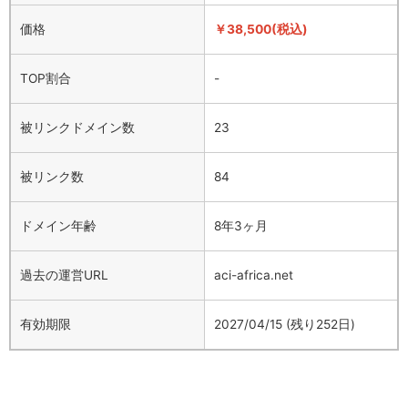
価格
￥38,500(税込)
TOP割合
-
被リンクドメイン数
23
被リンク数
84
ドメイン年齢
8年3ヶ月
過去の運営URL
aci-africa.net
有効期限
2027/04/15 (残り252日)