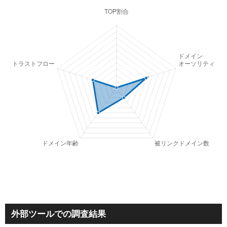
外部ツールでの調査結果