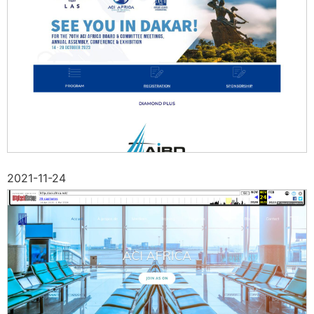
2021-11-24