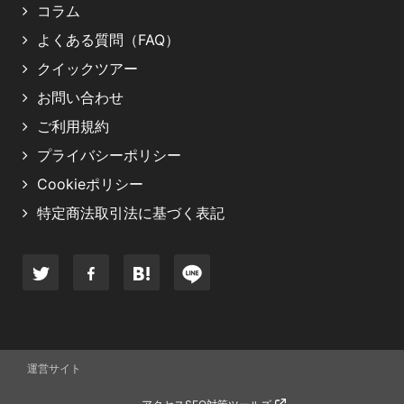
コラム
よくある質問（FAQ）
クイックツアー
お問い合わせ
ご利用規約
プライバシーポリシー
Cookieポリシー
特定商法取引法に基づく表記
運営サイト