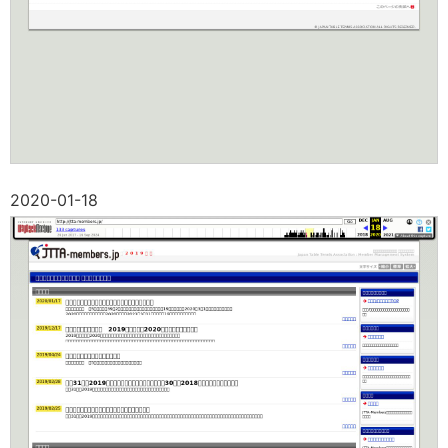
2020-01-18