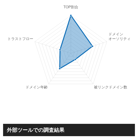
外部ツールでの調査結果