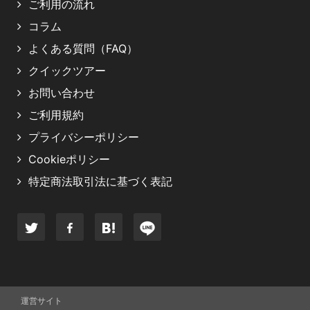
ご利用の流れ
コラム
よくある質問（FAQ）
クイックツアー
お問い合わせ
ご利用規約
プライバシーポリシー
Cookieポリシー
特定商法取引法に基づく表記
運営サイト