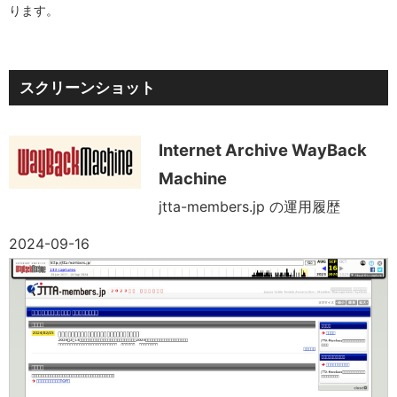
ります。
スクリーンショット
Internet Archive WayBack
Machine
jtta-members.jp の運用履歴
2024-09-16