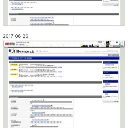
2017-06-26