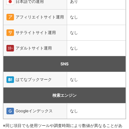
日本語での運用
あり
アフィリエイトサイト運用
なし
サテライトサイト運用
なし
アダルトサイト運用
なし
SNS
はてなブックマーク
なし
検索エンジン
Googleインデックス
なし
※同じ項目でも使用ツールや調査時期により数値が異なることがあ