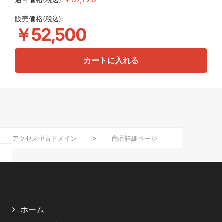
通常価格(税込):
販売価格(税込):
￥52,500
カートに入れる
アクセス中古ドメイン
商品詳細ページ
ホーム