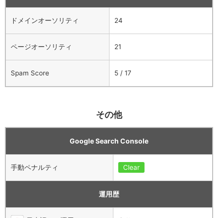
ドメインオーソリティ
24
ページオーソリティ
21
Spam Score
5 / 17
その他
Google Search Console
手動ペナルティ
Clear
運用歴