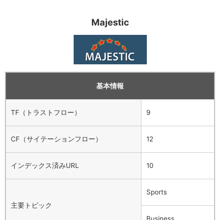
Majestic
基本情報
TF（トラストフロー）
9
CF（サイテーションフロー）
12
インデックス済みURL
10
Sports
主要トピック
Business