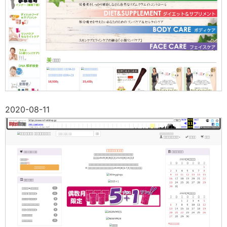
2020-08-11