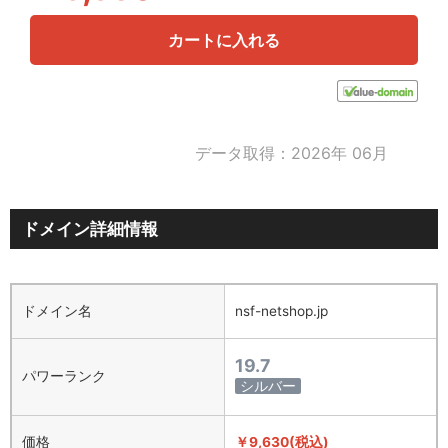
カートに入れる
データ取得：2026年 06月
ドメイン詳細情報
ドメイン名
nsf-netshop.jp
19.7
パワーランク
シルバー
価格
￥9,630(税込)