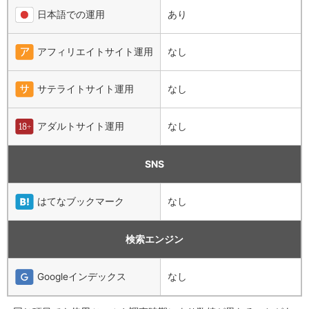
日本語での運用
あり
アフィリエイトサイト運用
なし
サテライトサイト運用
なし
アダルトサイト運用
なし
SNS
はてなブックマーク
なし
検索エンジン
Googleインデックス
なし