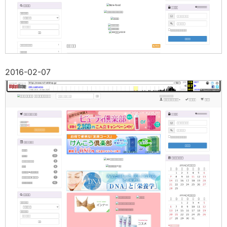
2016-02-07