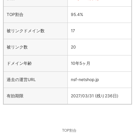
TOP割合
95.4%
被リンクドメイン数
17
被リンク数
20
ドメイン年齢
10年5ヶ月
過去の運営URL
nsf-netshop.jp
有効期限
2027/03/31 (残り236日)