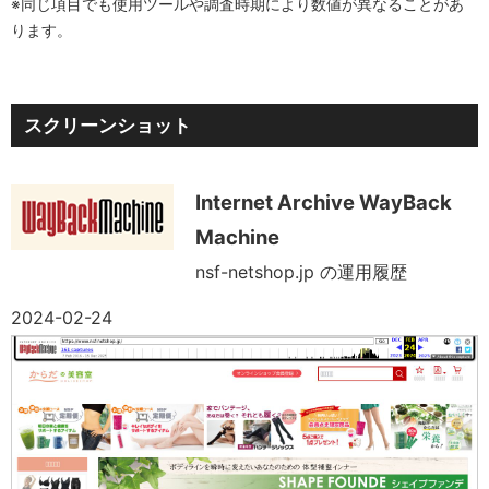
※同じ項目でも使用ツールや調査時期により数値が異なることがあ
ります。
スクリーンショット
Internet Archive WayBack
Machine
nsf-netshop.jp の運用履歴
2024-02-24