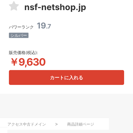
nsf-netshop.jp
19
.7
パワーランク
シルバー
販売価格(税込):
￥9,630
カートに入れる
アクセス中古ドメイン
商品詳細ページ