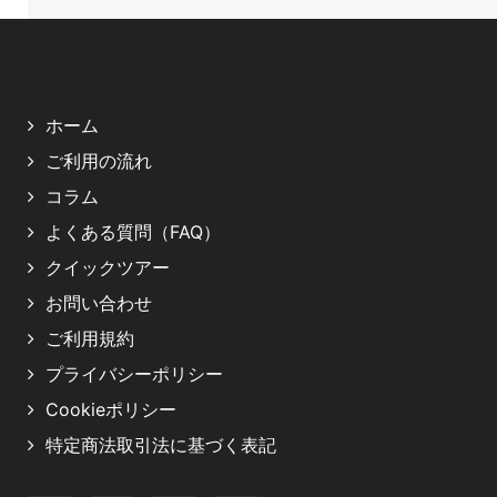
ホーム
ご利用の流れ
コラム
よくある質問（FAQ）
クイックツアー
お問い合わせ
ご利用規約
プライバシーポリシー
Cookieポリシー
特定商法取引法に基づく表記