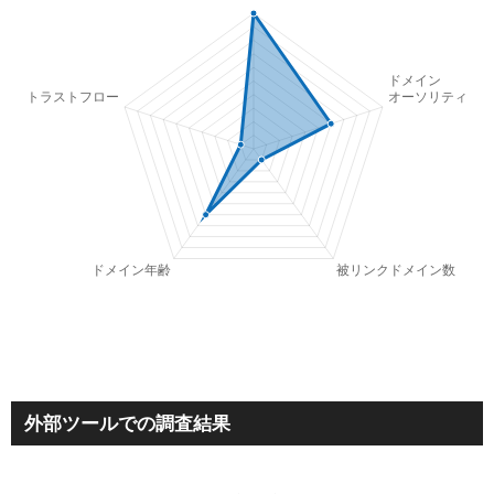
外部ツールでの調査結果