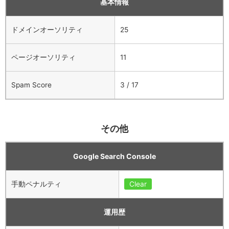
基本情報
ドメインオーソリティ
25
ページオーソリティ
11
Spam Score
3 / 17
その他
Google Search Console
手動ペナルティ
Clear
運用歴