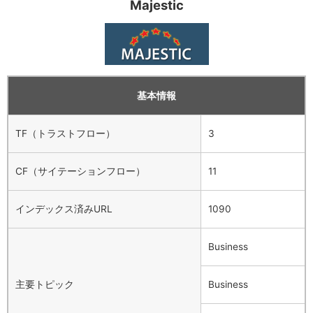
Majestic
基本情報
TF（トラストフロー）
3
CF（サイテーションフロー）
11
インデックス済みURL
1090
Business
主要トピック
Business