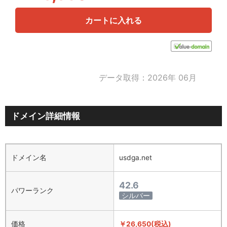
カートに入れる
データ取得：2026年 06月
ドメイン詳細情報
ドメイン名
usdga.net
42.6
パワーランク
シルバー
価格
￥26,650(税込)