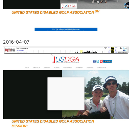
2016-04-07