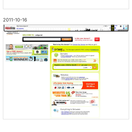
2011-10-16