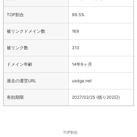
TOP割合
99.5%
被リンクドメイン数
169
被リンク数
313
ドメイン年齢
14年9ヶ月
過去の運営URL
usdga.net
有効期限
2027/02/25 (残り202日)