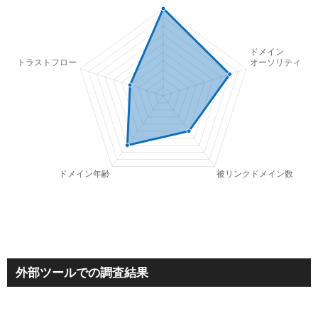
外部ツールでの調査結果