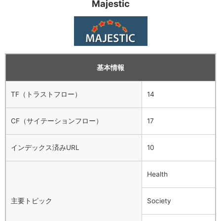
Majestic
基本情報
TF（トラストフロー）
14
CF（サイテーションフロー）
17
インデックス済みURL
10
Health
主要トピック
Society