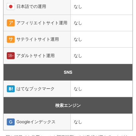
日本語での運用
なし
アフィリエイトサイト運用
なし
サテライトサイト運用
なし
アダルトサイト運用
なし
SNS
はてなブックマーク
なし
検索エンジン
Googleインデックス
なし