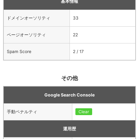
基本情報
ドメインオーソリティ
33
ページオーソリティ
22
Spam Score
2 / 17
その他
Google Search Console
手動ペナルティ
Clear
運用歴