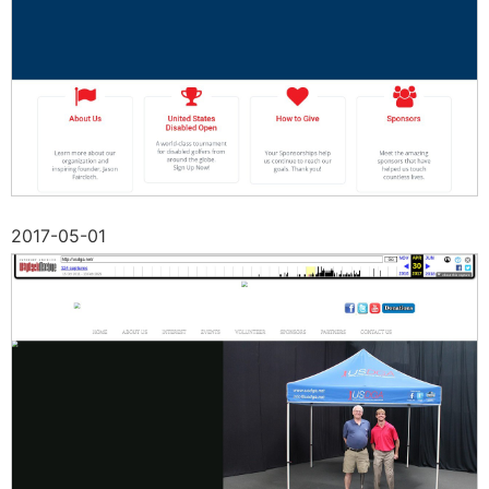
2017-05-01