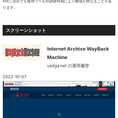
※同じ項目でも使用ツールや調査時期により数値が異なることがあ
ります。
スクリーンショット
Internet Archive WayBack
Machine
usdga.net の運用履歴
2022-10-07