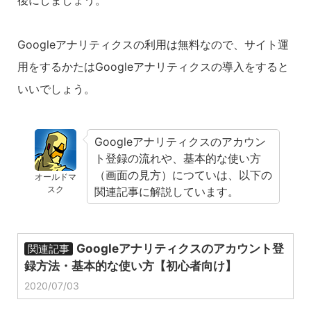
後にしましょう。
Googleアナリティクスの利用は無料なので、サイト運
用をするかたはGoogleアナリティクスの導入をすると
いいでしょう。
Googleアナリティクスのアカウン
ト登録の流れや、基本的な使い方
（画面の見方）につていは、以下の
オールドマ
スク
関連記事に解説しています。
Googleアナリティクスのアカウント登
関連記事
録方法・基本的な使い方【初心者向け】
2020/07/03