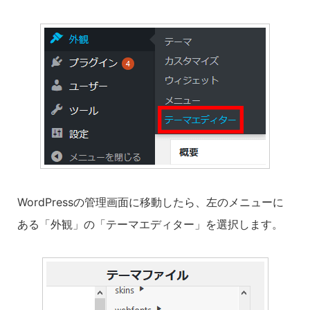
WordPressの管理画面に移動したら、左のメニューに
ある「外観」の「テーマエディター」を選択します。