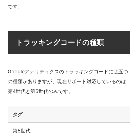
です。
トラッキングコードの種類
Googleアナリティクスのトラッキングコードには五つ
の種類がありますが、現在サポート対応しているのは
第4世代と第5世代のみです。
タグ
第5世代