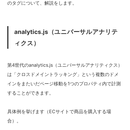
のタグについて、解説をします。
analytics.js（ユニバーサルアナリテ
ィクス）
第4世代のanalytics.js（ユニバーサルアナリティクス）
は「クロスドメイントラッキング」という複数のドメ
インをまたいだページ移動を1つのプロパティ内で計測
することができます。
具体例を挙げます（ECサイトで商品を購入する場
合）。