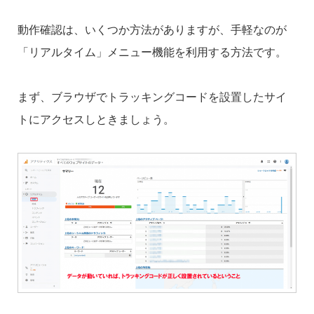
動作確認は、いくつか方法がありますが、手軽なのが
「リアルタイム」メニュー機能を利用する方法です。
まず、ブラウザでトラッキングコードを設置したサイ
トにアクセスしときましょう。