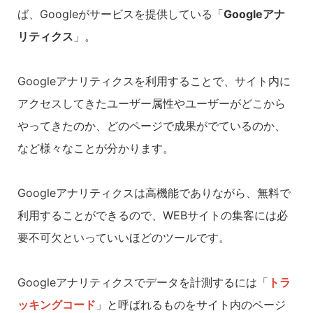
ば、Googleがサービスを提供している「
Googleアナ
リティクス
」。
Googleアナリティクスを利用することで、サイト内に
アクセスしてきたユーザー属性やユーザーがどこから
やってきたのか、どのページで成果がでているのか、
など様々なことが分かります。
Googleアナリティクスは高機能でありながら、無料で
利用することができるので、WEBサイトの集客には必
要不可欠といっていいほどのツールです。
Googleアナリティクスでデータを計測するには「
トラ
ッキングコード
」と呼ばれるものをサイト内のページ