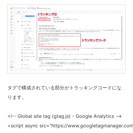
タグで構成されている部分がトラッキングコードにな
ります。
<!-- Global site tag (gtag.js) - Google Analytics -->

<script async src="https://www.googletagmanager.com