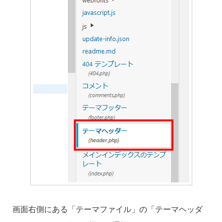
画面右側にある「テーマファイル」の「テーマヘッダ