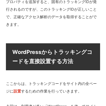
プロパティを追加すると、固有のトラッキングIDが発
行されるのですが、このトラッキングIDが正しいこと
で、正確なアクセス解析のデータを取得することがで
きます。
WordPressからトラッキングコ
ードを直接設置する方法
ここからは、トラッキングコードをサイト内の全ペー
ジに
設置
するための作業を行っていきます。