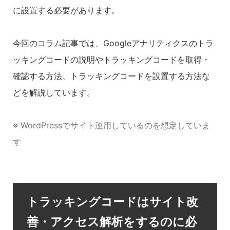
に設置する必要があります。
今回のコラム記事では、Googleアナリティクスのトラ
ッキングコードの説明やトラッキングコードを取得・
確認する方法、トラッキングコードを設置する方法な
どを解説しています。
※ WordPressでサイト運用しているのを想定していま
す
トラッキングコードはサイト改
善・アクセス解析をするのに必