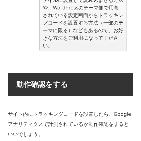
や、WordPressのテーマ側で用意
されている設定画面からトラッキン
グコードを設置する方法（一部のテ
ーマに限る）などもあるので、お好
きな方法をご利用になってくださ
い。
動作確認をする
サイト内にトラッキングコードを設置したら、Google
アナリティクスで計測されているか動作確認をすると
いいでしょう。