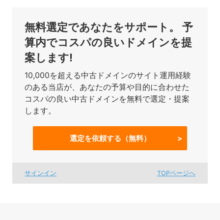
無料選定であなたをサポート。
予
算内でコスパの良いドメインを提
案します!
10,000を超える中古ドメインのサイト運用経験
のある当店が、あなたの予算や目的に合わせた
コスパの良い中古ドメインを無料で選定・提案
します。
選定を依頼する（無料）
サインイン
TOPページへ