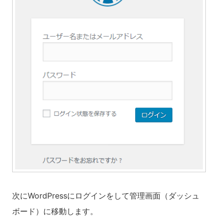
次にWordPressにログインをして管理画面（ダッシュ
ボード）に移動します。