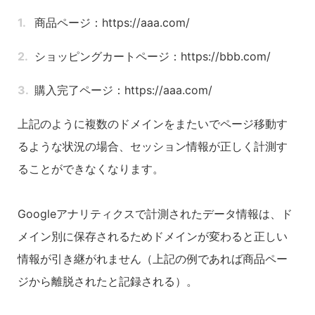
商品ページ：https://aaa.com/
ショッピングカートページ：https://bbb.com/
購入完了ページ：https://aaa.com/
上記のように複数のドメインをまたいでページ移動す
るような状況の場合、セッション情報が正しく計測す
ることができなくなります。
Googleアナリティクスで計測されたデータ情報は、ド
メイン別に保存されるためドメインが変わると正しい
情報が引き継がれません（上記の例であれば商品ペー
ジから離脱されたと記録される）。