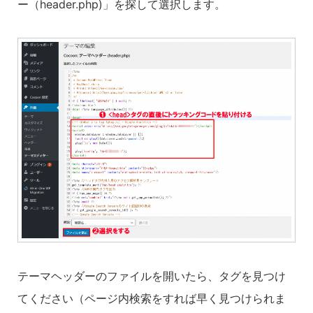
ー（header.php)」を探して選択します。
テーマヘッダーのファイルを開いたら、タグを見つけ
てください（ページ内検索をすれば早く見つけられま