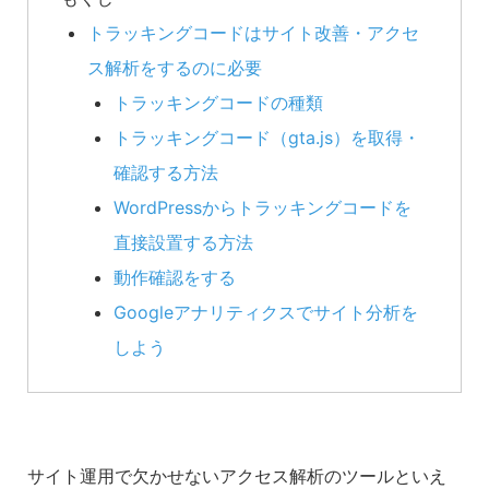
トラッキングコードはサイト改善・アクセ
ス解析をするのに必要
トラッキングコードの種類
トラッキングコード（gta.js）を取得・
確認する方法
WordPressからトラッキングコードを
直接設置する方法
動作確認をする
Googleアナリティクスでサイト分析を
しよう
サイト運用で欠かせないアクセス解析のツールといえ