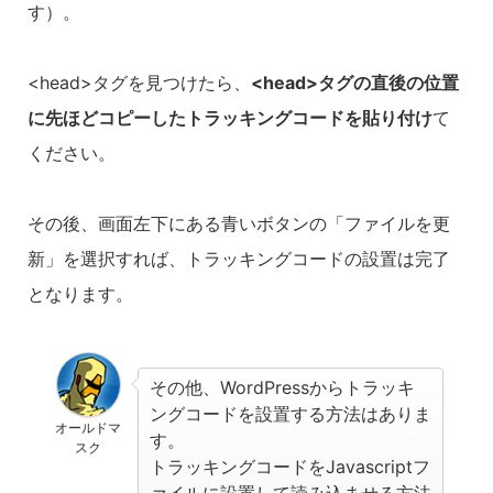
す）。
<head>タグを見つけたら、
<head>タグの直後の位置
に先ほどコピーしたトラッキングコードを貼り付け
て
ください。
その後、画面左下にある青いボタンの「ファイルを更
新」を選択すれば、トラッキングコードの設置は完了
となります。
その他、WordPressからトラッキ
ングコードを設置する方法はありま
オールドマ
す。
スク
トラッキングコードをJavascriptフ
ァイルに設置して読み込ませる方法