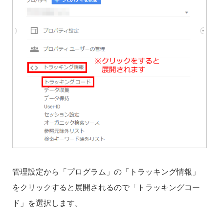
管理設定から「プログラム」の「トラッキング情報」
をクリックすると展開されるので「トラッキングコー
ド」を選択します。