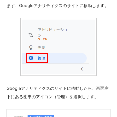
まず、Googleアナリティクスのサイトに移動します。
Googleアナリティクスのサイトに移動したら、画面左
下にある歯車のアイコン（管理）を選択します。