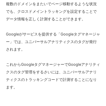
複数のドメインをまたいでページ移動するような状況
でも、クロスドメイントラッキングを設定することで
データ情報を正しく計測することができます。
Googleがサービスを提供する「Googleタグマネージャ
ー」では、ユニバーサルアナリティクスのタグが発行
されます。
これからGoogleタグマネージャーでGoogleアナリティ
クスのタグ管理をするさいには、ユニバーサルアナリ
ティクスのトラッキングコードで計測することになり
ます。