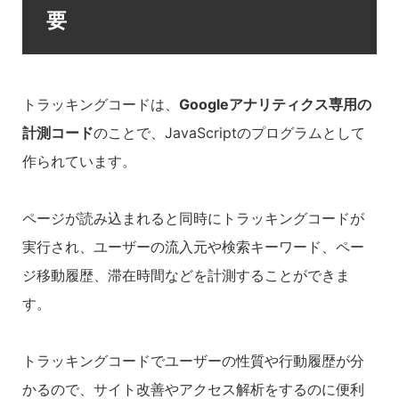
要
トラッキングコードは、
Googleアナリティクス専用の
計測コード
のことで、JavaScriptのプログラムとして
作られています。
ページが読み込まれると同時にトラッキングコードが
実行され、ユーザーの流入元や検索キーワード、ペー
ジ移動履歴、滞在時間などを計測することができま
す。
トラッキングコードでユーザーの性質や行動履歴が分
かるので、サイト改善やアクセス解析をするのに便利