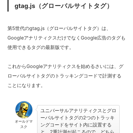
gtag.js（グローバルサイトタグ）
第5世代のgtag.js（グローバルサイトタグ）は、
GoogleアナリティクスだけでなくGoogle広告のタグも
使用できるタグの最新版です。
これからGoogleアナリティクスを始めるさいには、グ
ローバルサイトタグのトラッキングコードで計測する
ことになります。
ユニバーサルアナリティクスとグロ
ーバルサイトタグの2つのトラッキ
オールドマ
ングコードをサイト内に設置する
スク
と、2重計測が起こるので、どちら