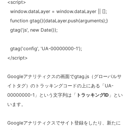
<script>

  window.dataLayer = window.dataLayer || [];

  function gtag(){dataLayer.push(arguments);}

  gtag('js', new Date());

  gtag('config', 'UA-00000000-1');

</script>

Googleアナリティクスの画面でgtag.js（グローバルサ
イトタグ）のトラッキングコードの上にある「UA-
00000000-1」という文字列は「
トラッキングID
」とい
います。
Googleアナリティクスでサイト登録をしたり、新たに