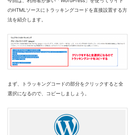
今回は、利用者が多い「WordPress」を使ってサイト
のHTMLソースにトラッキングコードを直接設置する方
法を紹介します。
まず、トラッキングコードの部分をクリックすると全
選択になるので、コピーしましょう。