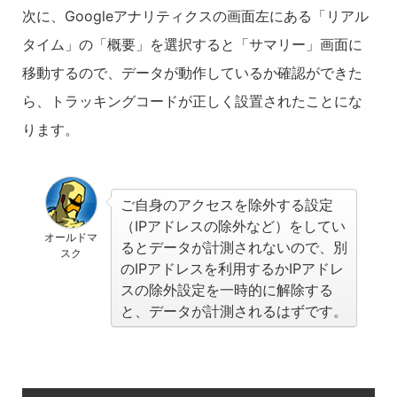
次に、Googleアナリティクスの画面左にある「リアル
タイム」の「概要」を選択すると「サマリー」画面に
移動するので、データが動作しているか確認ができた
ら、トラッキングコードが正しく設置されたことにな
ります。
ご自身のアクセスを除外する設定
（IPアドレスの除外など）をしてい
オールドマ
るとデータが計測されないので、別
スク
のIPアドレスを利用するかIPアドレ
スの除外設定を一時的に解除する
と、データが計測されるはずです。