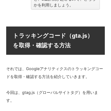
かを利用しましょう。
トラッキングコード（gta.js）
を取得・確認する方法
それでは、Googleアナリティクスのトラッキングコー
ドを取得・確認する方法を紹介していきます。
今回は、gtag.js（グローバルサイトタグ）を用いま
す。