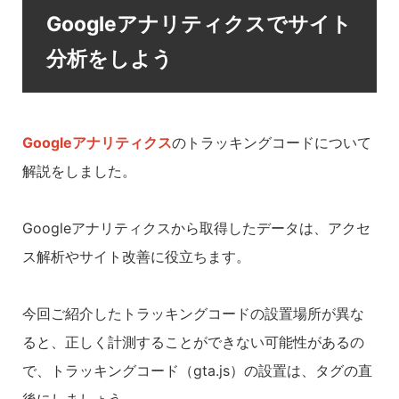
Googleアナリティクスでサイト
分析をしよう
Googleアナリティクス
のトラッキングコードについて
解説をしました。
Googleアナリティクスから取得したデータは、アクセ
ス解析やサイト改善に役立ちます。
今回ご紹介したトラッキングコードの設置場所が異な
ると、正しく計測することができない可能性があるの
で、トラッキングコード（gta.js）の設置は、タグの直