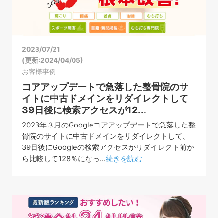
2023/07/21
(更新:2024/04/05)
お客様事例
コアアップデートで急落した整骨院のサ
イトに中古ドメインをリダイレクトして
39日後に検索アクセスが12...
2023年３月のGoogleコアアップデートで急落した整
骨院のサイトに中古ドメインをリダイレクトして、
39日後にGoogleの検索アクセスがリダイレクト前か
ら比較して128％になっ...
続きを読む