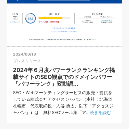
2024/06/18
プレスリリース
2024年６月度パワーランクランキング掲
載サイトのSEO観点でのドメインパワー
「パワーランク」変動調...
SEO・Webマーケティングサービスの販売・提供を
している株式会社アクセスジャパン（本社：北海道
札幌市、代表取締役：入谷 勇太、以下「アクセスジ
ャパン」）は、無料SEOツール集「ア...
続きを読む