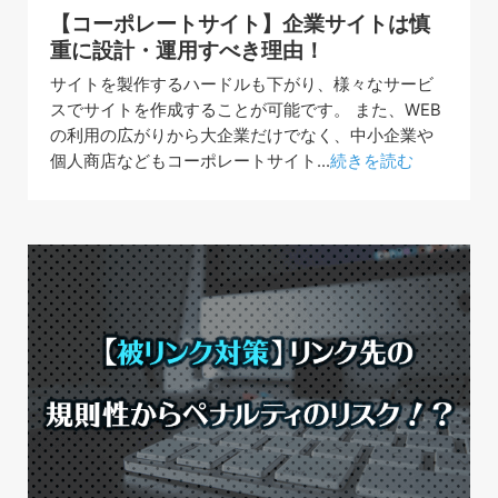
【コーポレートサイト】企業サイトは慎
重に設計・運用すべき理由！
サイトを製作するハードルも下がり、様々なサービ
スでサイトを作成することが可能です。 また、WEB
の利用の広がりから大企業だけでなく、中小企業や
個人商店などもコーポレートサイト...
続きを読む