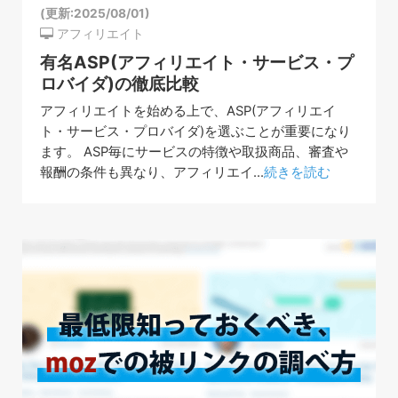
(更新:2025/08/01)
アフィリエイト
有名ASP(アフィリエイト・サービス・プ
ロバイダ)の徹底比較
アフィリエイトを始める上で、ASP(アフィリエイ
ト・サービス・プロバイダ)を選ぶことが重要になり
ます。 ASP毎にサービスの特徴や取扱商品、審査や
報酬の条件も異なり、アフィリエイ...
続きを読む