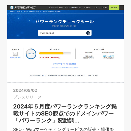
2024/05/02
プレスリリース
2024年５月度パワーランクランキング掲
載サイトのSEO観点でのドメインパワー
「パワーランク」変動調...
SEO・Webマーケティングサービスの販売・提供を