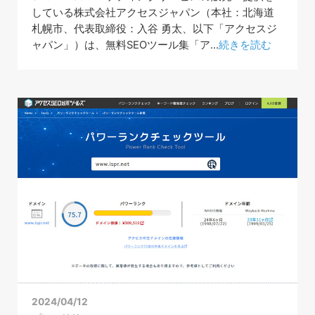
している株式会社アクセスジャパン（本社：北海道
札幌市、代表取締役：入谷 勇太、以下「アクセスジ
ャパン」）は、無料SEOツール集「ア...
続きを読む
2024/04/12