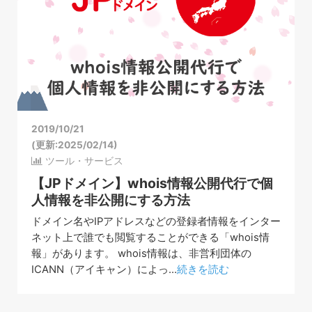
2019/10/21
(更新:2025/02/14)
ツール・サービス
【JPドメイン】whois情報公開代行で個
人情報を非公開にする方法
ドメイン名やIPアドレスなどの登録者情報をインター
ネット上で誰でも閲覧することができる「whois情
報」があります。 whois情報は、非営利団体の
ICANN（アイキャン）によっ...
続きを読む