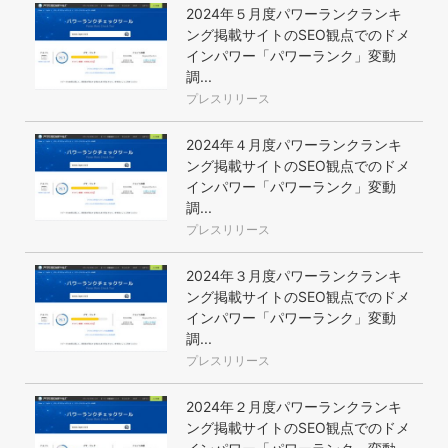
2024年５月度パワーランクランキ
ング掲載サイトのSEO観点でのドメ
インパワー「パワーランク」変動
調...
プレスリリース
2024年４月度パワーランクランキ
ング掲載サイトのSEO観点でのドメ
インパワー「パワーランク」変動
調...
プレスリリース
2024年３月度パワーランクランキ
ング掲載サイトのSEO観点でのドメ
インパワー「パワーランク」変動
調...
プレスリリース
2024年２月度パワーランクランキ
ング掲載サイトのSEO観点でのドメ