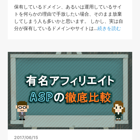
保有しているドメイン、あるいは運用しているサイ
トを何らかの理由で手放したい場合、そのまま放棄
してしまう人も多いかと思います。 しかし、実は自
分が保有しているドメインやサイトは...
続きを読む
2017/06/15