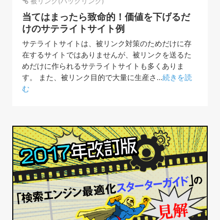
被リンク(バックリンク)
当てはまったら致命的！価値を下げるだ
けのサテライトサイト例
サテライトサイトは、被リンク対策のためだけに存
在するサイトではありませんが、被リンクを送るた
めだけに作られるサテライトサイトも多くありま
す。 また、被リンク目的で大量に生産さ...
続きを読
む