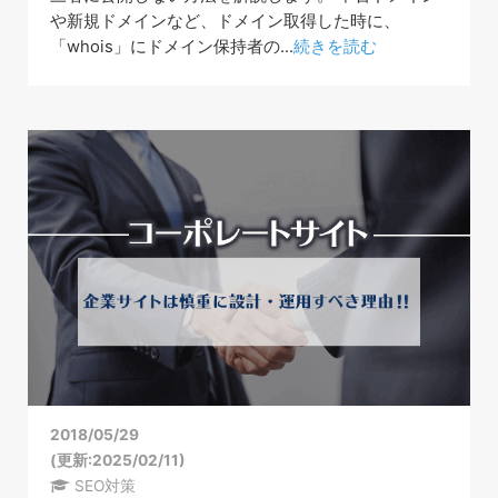
や新規ドメインなど、ドメイン取得した時に、
「whois」にドメイン保持者の...
続きを読む
2018/05/29
(更新:2025/02/11)
SEO対策