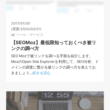
2017/01/30
(更新:2025/03/31)
ツール・サービス
【SEOMoz】最低限知っておくべき被リ
ンクの調べ方
SEO Mozで被リンクを調べる手順を紹介します。
MozのOpen Site Explorerを利用して、SEO分析、ド
メインの調査に繋がる被リンクの調べ方を覚えてお
きましょう...
続きを読む