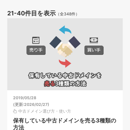
21-40件目を表示
（全348件）
2019/05/28
(更新:2026/02/27)
中古ドメイン選び方・使い方
保有している中古ドメインを売る3種類の
方法