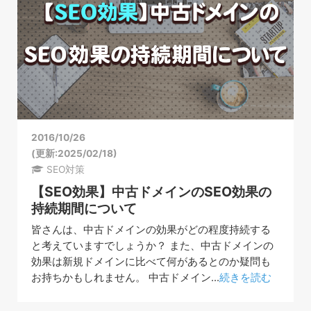
2016/10/26
(更新:2025/02/18)
SEO対策
【SEO効果】中古ドメインのSEO効果の
持続期間について
皆さんは、中古ドメインの効果がどの程度持続する
と考えていますでしょうか？ また、中古ドメインの
効果は新規ドメインに比べて何があるとのか疑問も
お持ちかもしれません。 中古ドメイン...
続きを読む