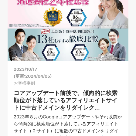
2023/10/17
(更新:2024/04/05)
お客様事例
コアアップデート前後で、傾向的に検索
順位が下落しているアフィリエイトサイ
トに中古ドメインをリダイレク...
2023年８月のGoogleコアアップデートやそれ以前か
ら傾向的に検索順位が下落しているアフィリエイト
サイト（２サイト）に複数の中古ドメインをリダイ