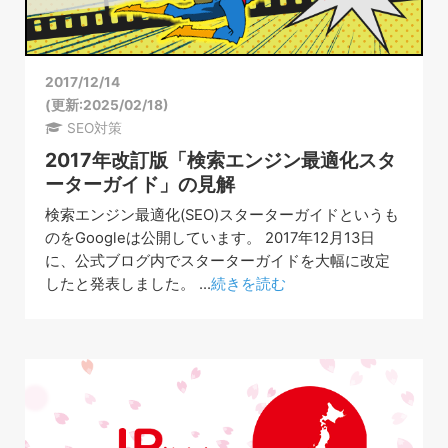
2017/12/14
(更新:2025/02/18)
SEO対策
2017年改訂版「検索エンジン最適化スタ
ーターガイド」の見解
検索エンジン最適化(SEO)スターターガイドというも
のをGoogleは公開しています。 2017年12月13日
に、公式ブログ内でスターターガイドを大幅に改定
したと発表しました。 ...
続きを読む