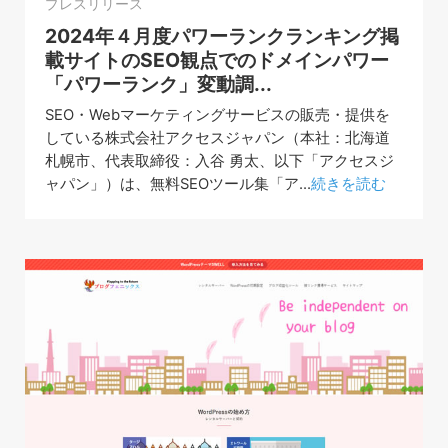
プレスリリース
2024年４月度パワーランクランキング掲
載サイトのSEO観点でのドメインパワー
「パワーランク」変動調...
SEO・Webマーケティングサービスの販売・提供を
している株式会社アクセスジャパン（本社：北海道
札幌市、代表取締役：入谷 勇太、以下「アクセスジ
ャパン」）は、無料SEOツール集「ア...
続きを読む