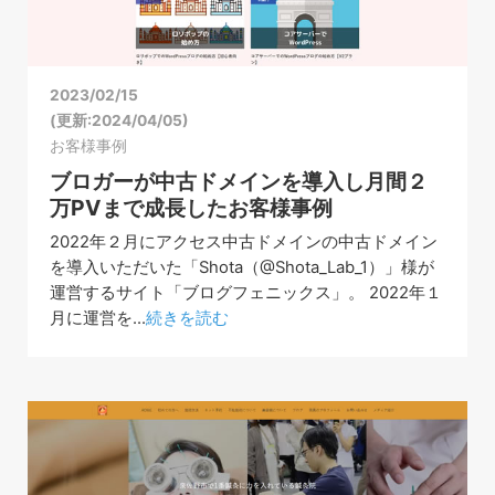
2023/02/15
(更新:2024/04/05)
お客様事例
ブロガーが中古ドメインを導入し月間２
万PVまで成長したお客様事例
2022年２月にアクセス中古ドメインの中古ドメイン
を導入いただいた「Shota（@Shota_Lab_1）」様が
運営するサイト「ブログフェニックス」。 2022年１
月に運営を...
続きを読む