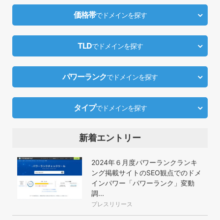
価格帯
でドメインを探す
TLD
でドメインを探す
パワーランク
でドメインを探す
タイプ
でドメインを探す
新着エントリー
2024年６月度パワーランクランキ
ング掲載サイトのSEO観点でのドメ
インパワー「パワーランク」変動
調...
プレスリリース