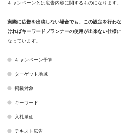
キャンペーンとは広告内容に関するものになります。
実際に広告を出稿しない場合でも、この設定を行わな
ければキーワードプランナーの使用が出来ない仕様
に
なっています。
キャンペーン予算
ターゲット地域
掲載対象
キーワード
入札単価
テキスト広告