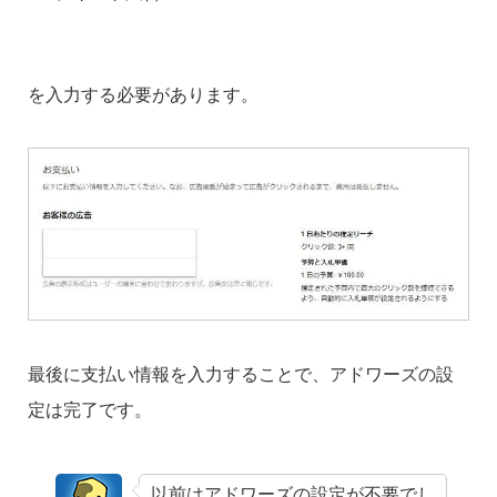
を入力する必要があります。
最後に支払い情報を入力することで、アドワーズの設
定は完了です。
以前はアドワーズの設定が不要でし