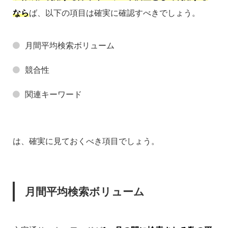
なら
ば、以下の項目は確実に確認すべきでしょう。
月間平均検索ボリューム
競合性
関連キーワード
は、確実に見ておくべき項目でしょう。
月間平均検索ボリューム