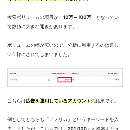
検索ボリュームの項目が「
10万～100万
」となってい
て数値に大きな開きがあります。
ボリュームの幅が広いので、分析に利用するのは難し
い仕様にされてしまいました。
こちらは
広告を運用しているアカウント
の結果です。
例としてどちらも「アメリカ」というキーワードを入
力しましたが、こちらでは「
201,000
」と検索ボリュ