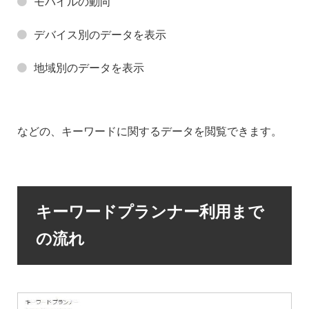
モバイルの動向
デバイス別のデータを表示
地域別のデータを表示
などの、キーワードに関するデータを閲覧できます。
キーワードプランナー利用まで
の流れ