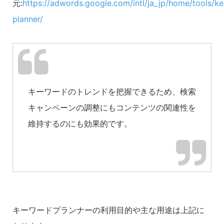
元:
https://adwords.google.com/intl/ja_jp/home/tools/k
planner/
キーワードのトレンドを把握できるため、検索
キャンペーンの調整にもコンテンツの関連性を
維持するのにも効果的です。
キーワードプランナーの利用目的や主な用途は上記に