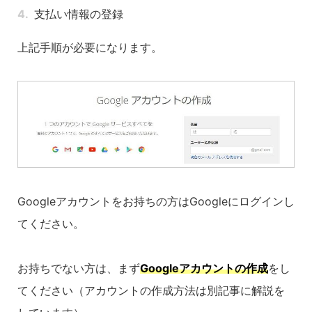
支払い情報の登録
上記手順が必要になります。
Googleアカウントをお持ちの方はGoogleにログインし
てください。
お持ちでない方は、まず
Googleアカウントの作成
をし
てください（アカウントの作成方法は別記事に解説を