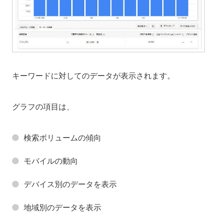
キーワードに対してのデータが表示されます。
グラフの項目は、
検索ボリュームの傾向
モバイルの動向
デバイス別のデータを表示
地域別のデータを表示