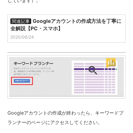
しています）。
Googleアカウントの作成方法を丁寧に
関連記事
全解説【PC・スマホ】
2020/06/24
Googleアカウントの作成が終わったら、キーワードプ
ランナーのページにアクセスしてください。