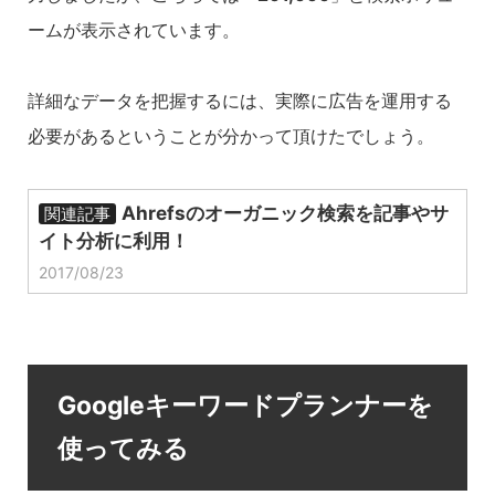
ームが表示されています。
詳細なデータを把握するには、実際に広告を運用する
必要があるということが分かって頂けたでしょう。
Ahrefsのオーガニック検索を記事やサ
関連記事
イト分析に利用！
2017/08/23
Googleキーワードプランナーを
使ってみる