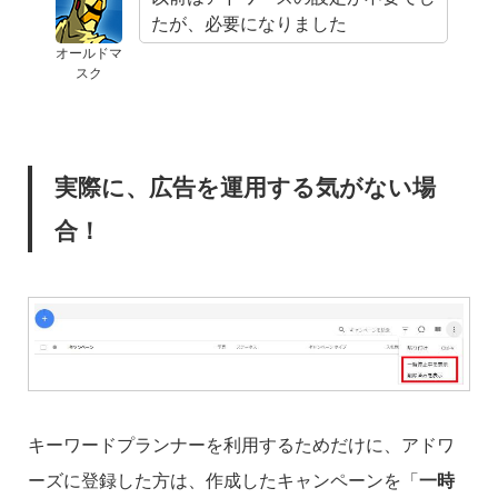
たが、必要になりました
オールドマ
スク
実際に、広告を運用する気がない場
合！
キーワードプランナーを利用するためだけに、アドワ
ーズに登録した方は、作成したキャンペーンを「
一時