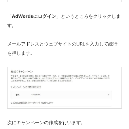
「
AdWordsにログイン
」というところをクリックしま
す。
メールアドレスとウェブサイトのURLを入力して続行
を押します。
次にキャンペーンの作成を行います。