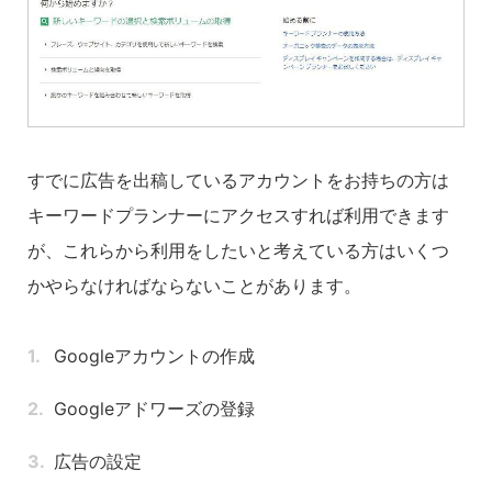
すでに広告を出稿しているアカウントをお持ちの方は
キーワードプランナーにアクセスすれば利用できます
が、これらから利用をしたいと考えている方はいくつ
かやらなければならないことがあります。
Googleアカウントの作成
Googleアドワーズの登録
広告の設定