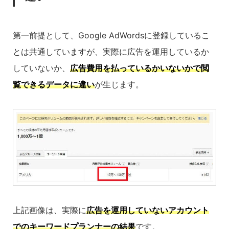
第一前提として、Google AdWordsに登録しているこ
とは共通していますが、実際に広告を運用しているか
していないか、
広告費用を払っているかいないかで閲
覧できるデータに違い
が生じます。
上記画像は、実際に
広告を運用していないアカウント
でのキーワードプランナーの結果
です。