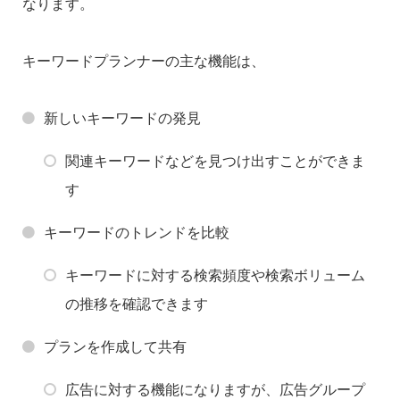
なります。
キーワードプランナーの主な機能は、
新しいキーワードの発見
関連キーワードなどを見つけ出すことができま
す
キーワードのトレンドを比較
キーワードに対する検索頻度や検索ボリューム
の推移を確認できます
プランを作成して共有
広告に対する機能になりますが、広告グループ