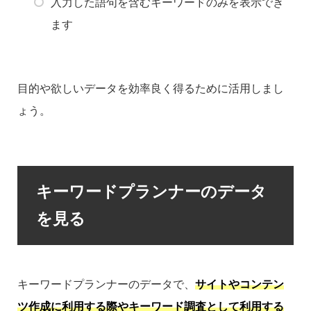
入力した語句を含むキーワードのみを表示でき
ます
目的や欲しいデータを効率良く得るために活用しまし
ょう。
キーワードプランナーのデータ
を見る
キーワードプランナーのデータで、
サイトやコンテン
ツ作成に利用する際やキーワード調査として利用する