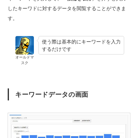
したキーワドに対するデータを閲覧することができま
す。
使う際は基本的にキーワードを入力
するだけです
オールドマ
スク
キーワードデータの画面