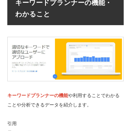
キーワードプランナーの機能・
わかること
キーワードプランナーの機能
や利用することでわかる
ことや分析できるデータを紹介します。
引用