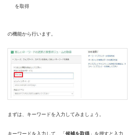
を取得
の機能から行います。
まずは、キーワードを入力してみましょう。
キーワードを入力して、「
候補を取得
」を押すと入力