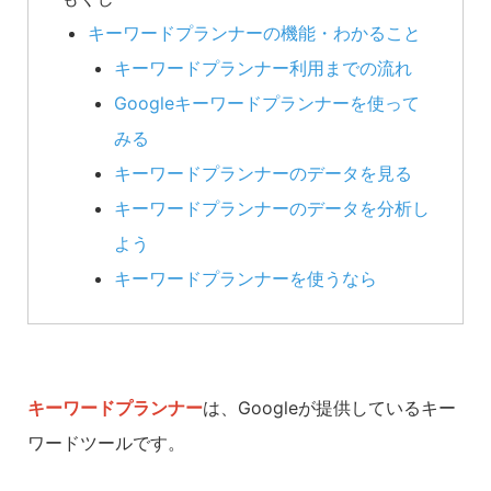
キーワードプランナーの機能・わかること
キーワードプランナー利用までの流れ
Googleキーワードプランナーを使って
みる
キーワードプランナーのデータを見る
キーワードプランナーのデータを分析し
よう
キーワードプランナーを使うなら
キーワードプランナー
は、Googleが提供しているキー
ワードツールです。