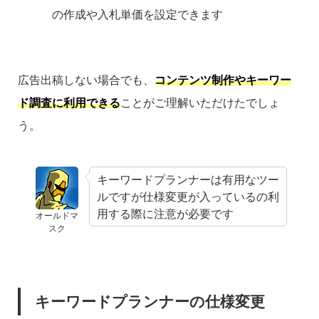
の作成や入札単価を設定できます
広告出稿しない場合でも、
コンテンツ制作やキーワー
ド調査に利用できる
ことがご理解いただけたでしょ
う。
キーワードプランナーは有用なツー
ルですが仕様変更が入っているの利
用する際に注意が必要です
オールドマ
スク
キーワードプランナーの仕様変更