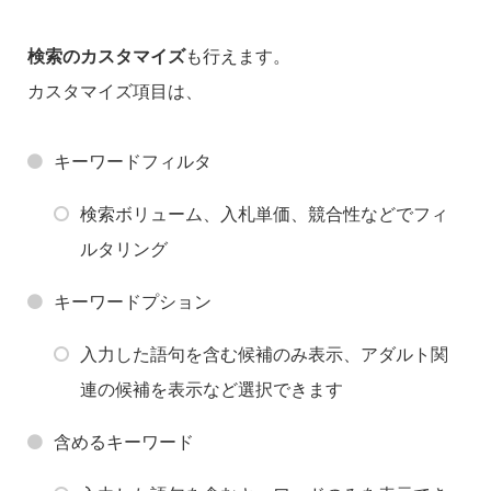
検索のカスタマイズ
も行えます。
カスタマイズ項目は、
キーワードフィルタ
検索ボリューム、入札単価、競合性などでフィ
ルタリング
キーワードプション
入力した語句を含む候補のみ表示、アダルト関
連の候補を表示など選択できます
含めるキーワード