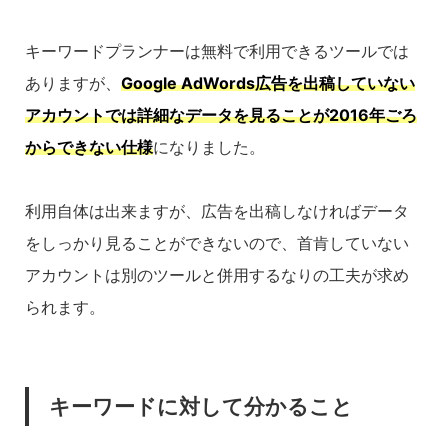
キーワードプランナーは無料で利用できるツールでは
ありますが、
Google AdWords広告を出稿していない
アカウントでは詳細なデータを見ることが2016年ごろ
からできない仕様
になりました。
利用自体は出来ますが、広告を出稿しなければデータ
をしっかり見ることができないので、首肯していない
アカウントは別のツールと併用するなりの工夫が求め
られます。
キーワードに対して分かること