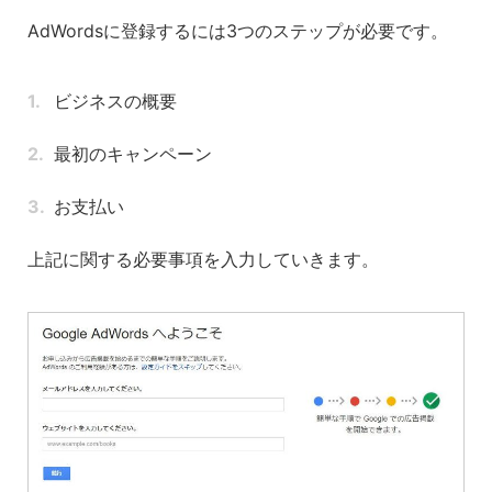
AdWordsに登録するには3つのステップが必要です。
ビジネスの概要
最初のキャンペーン
お支払い
上記に関する必要事項を入力していきます。