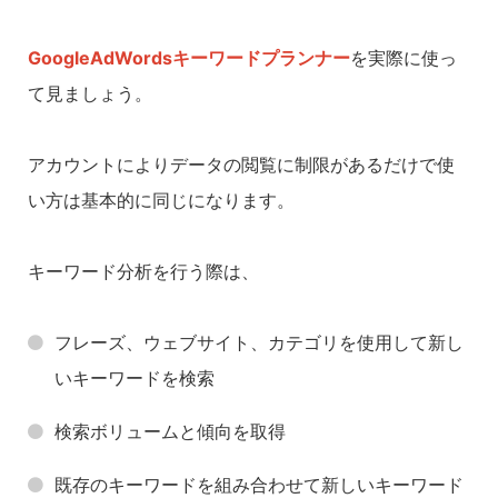
GoogleAdWordsキーワードプランナー
を実際に使っ
て見ましょう。
アカウントによりデータの閲覧に制限があるだけで使
い方は基本的に同じになります。
キーワード分析を行う際は、
フレーズ、ウェブサイト、カテゴリを使用して新し
いキーワードを検索
検索ボリュームと傾向を取得
既存のキーワードを組み合わせて新しいキーワード