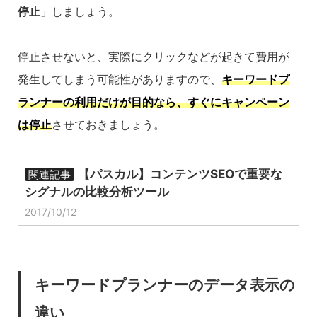
停止
」しましょう。
停止させないと、実際にクリックなどが起きて費用が
発生してしまう可能性がありますので、
キーワードプ
ランナーの利用だけが目的なら、すぐにキャンペーン
は停止
させておきましょう。
【パスカル】コンテンツSEOで重要な
関連記事
シグナルの比較分析ツール
2017/10/12
キーワードプランナーのデータ表示の
違い