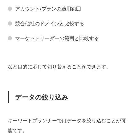
アカウント/プランの適用範囲
競合他社のドメインと比較する
マーケットリーダーの範囲と比較する
など目的に応じて切り替えることができます。
データの絞り込み
キーワードプランナーではデータを絞り込むことが可
能です。