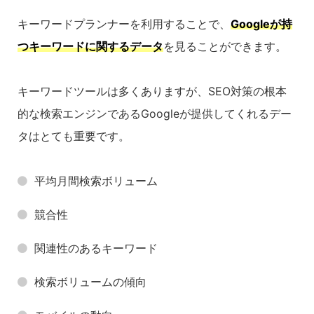
キーワードプランナーを利用することで、
Googleが持
つキーワードに関するデータ
を見ることができます。
キーワードツールは多くありますが、SEO対策の根本
的な検索エンジンであるGoogleが提供してくれるデー
タはとても重要です。
平均月間検索ボリューム
競合性
関連性のあるキーワード
検索ボリュームの傾向