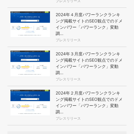
プレスリリース
2024年４月度パワーランクランキ
ング掲載サイトのSEO観点でのドメ
インパワー「パワーランク」変動
調...
プレスリリース
2024年３月度パワーランクランキ
ング掲載サイトのSEO観点でのドメ
インパワー「パワーランク」変動
調...
プレスリリース
2024年２月度パワーランクランキ
ング掲載サイトのSEO観点でのドメ
インパワー「パワーランク」変動
調...
プレスリリース