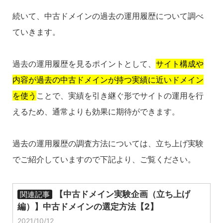
続いて、中古ドメインの過去の運用履歴について調べ
ていきます。
過去の運用履歴を見るポイントとして、
サイト構成や
内容が過去の中古ドメインが持つ実績に近いドメイン
を使う
ことで、実績を引き継ぐ形でサイトの運用を行
えるため、通常よりも効果に期待ができます。
過去の運用履歴の調査方法については、立ち上げ実験
でご紹介していますので下記より、ご覧ください。
【中古ドメイン実験企画（立ち上げ
関連記事
編）】中古ドメインの選定方法【2】
2021/10/12