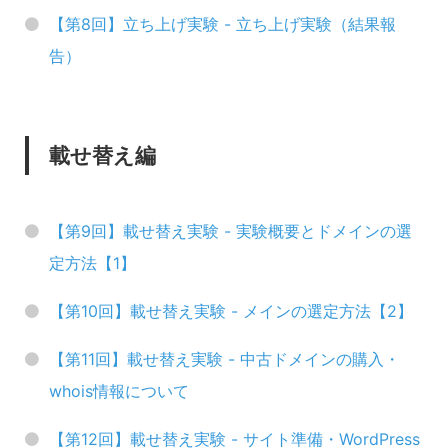
【第8回】立ち上げ実験 - 立ち上げ実験（結果報
告）
載せ替え編
【第9回】載せ替え実験 - 実験概要とドメインの選
定方法【1】
【第10回】載せ替え実験 - メインの選定方法【2】
【第11回】載せ替え実験 - 中古ドメインの購入・
whois情報について
【第12回】載せ替え実験 - サイト準備・WordPress