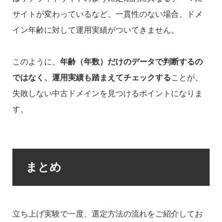
サイトが変わっているなど、一貫性のない場合、ドメ
イン年齢に対して運用実績がついてきません。
このように、
年齢（年数）だけのデータで判断するの
ではなく、運用実績も踏まえてチェックする
ことが、
失敗しない中古ドメインを見つけるポイントになりま
す。
まとめ
立ち上げ実験で一度、選定方法の流れをご紹介してお