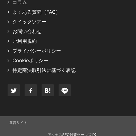
コラム
よくある質問（FAQ）
クイックツアー
お問い合わせ
ご利用規約
プライバシーポリシー
Cookieポリシー
特定商法取引法に基づく表記
運営サイト
アクセスSEO対策ツールズ