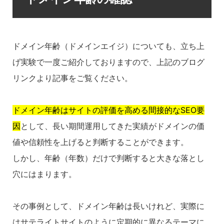
ドメイン年齢（ドメインエイジ）についても、立ち上
げ実験で一度ご紹介しておりますので、上記のブログ
リンクより記事をご覧ください。
ドメイン年齢はサイトの評価を高める間接的なSEO要
因
として、長い期間運用してきた実績がドメインの価
値や信頼性を上げると判断することができます。
しかし、年齢（年数）だけで判断すると大きな落とし
穴にはまります。
その事例として、ドメイン年齢は長いけれど、実際に
はサテライトサイトのように定期的に異なるテーマに