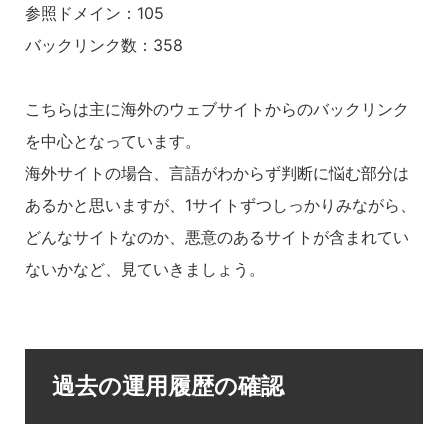
参照ドメイン：105
バックリンク数：358
こちらは主に海外のウェブサイトからのバックリンク
を中心となっています。
海外サイトの場合、言語がわからず判断に悩む部分は
あるかと思いますが、1サイトずつしっかりみながら、
どんなサイトなのか、悪意のあるサイトが含まれてい
ないかなど、見ていきましょう。
過去の運用履歴の確認