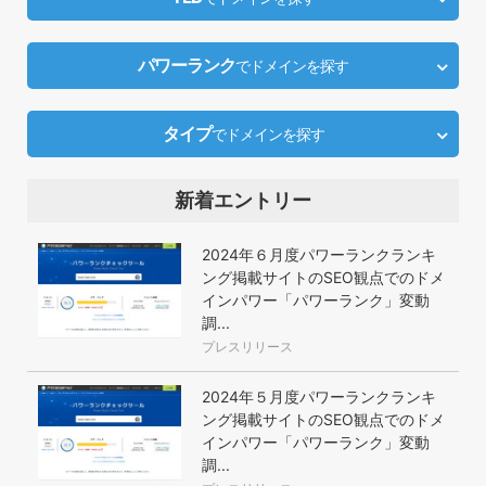
パワーランク
でドメインを探す
タイプ
でドメインを探す
新着エントリー
2024年６月度パワーランクランキ
ング掲載サイトのSEO観点でのドメ
インパワー「パワーランク」変動
調...
プレスリリース
2024年５月度パワーランクランキ
ング掲載サイトのSEO観点でのドメ
インパワー「パワーランク」変動
調...