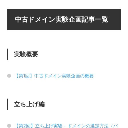
中古ドメイン実験企画記事一覧
実験概要
【第1回】中古ドメイン実験企画の概要
立ち上げ編
【第2回】立ち上げ実験 - ドメインの選定方法（パ