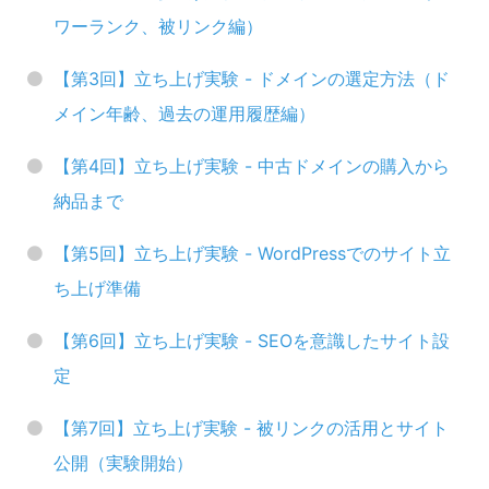
ワーランク、被リンク編）
【第3回】立ち上げ実験 - ドメインの選定方法（ド
メイン年齢、過去の運用履歴編）
【第4回】立ち上げ実験 - 中古ドメインの購入から
納品まで
【第5回】立ち上げ実験 - WordPressでのサイト立
ち上げ準備
【第6回】立ち上げ実験 - SEOを意識したサイト設
定
【第7回】立ち上げ実験 - 被リンクの活用とサイト
公開（実験開始）