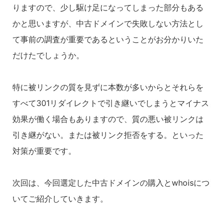
りますので、少し駆け足になってしまった部分もある
かと思いますが、中古ドメインで失敗しない方法とし
て事前の調査が重要であるということがお分かりいた
だけたでしょうか。
特に被リンクの質を見ずに本数が多いからとそれらを
すべて301リダイレクトで引き継いでしまうとマイナス
効果が働く場合もありますので、質の悪い被リンクは
引き継がない。または被リンク拒否をする。といった
対策が重要です。
次回は、今回選定した中古ドメインの購入とwhoisにつ
いてご紹介していきます。