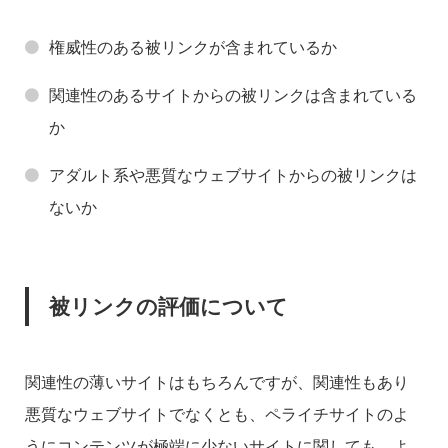
権威性のある被リンクが含まれているか
関連性のあるサイトからの被リンクは含まれている
か
アダルト系や悪質なウェブサイトからの被リンクは
ないか
被リンクの評価について
関連性の薄いサイトはもちろんですが、関連性もあり
悪質なウェブサイトでなくとも、ペライチサイトのよ
うにコンテンツが極端に少ないサイトに関しても、よ