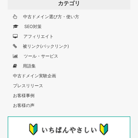
カテゴリ
中古ドメイン選び方・使い方
SEO対策
アフィリエイト
被リンク(バックリンク)
ツール・サービス
用語集
中古ドメイン実験企画
プレスリリース
お客様事例
お客様の声