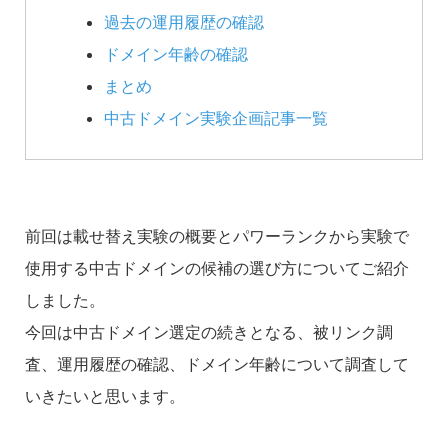
過去の運用履歴の確認
ドメイン年齢の確認
まとめ
中古ドメイン実験企画記事一覧
前回は載せ替え実験の概要とパワーランクから実験で
使用する中古ドメインの候補の選び方についてご紹介
しました。
今回は中古ドメイン選定の続きとなる、被リンク調
査、運用履歴の確認、ドメイン年齢について調査して
いきたいと思います。