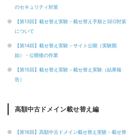
のセキュリティ対策
【第13回】載せ替え実験 - 載せ替え手順とSEO対策
について
【第14回】載せ替え実験 - サイト公開（実験開
始）・公開後の作業
【第15回】載せ替え実験 - 載せ替え実験（結果報
告）
高額中古ドメイン載せ替え編
【第16回】高額中古ドメイン載せ替え実験 - 載せ替