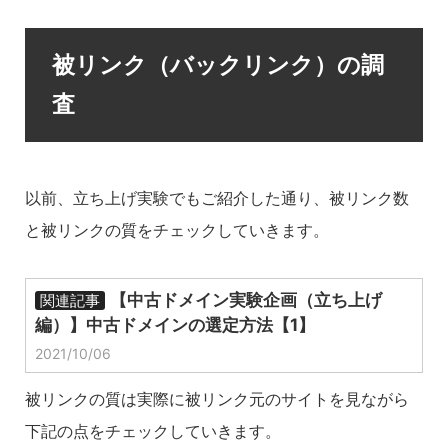
被リンク（バックリンク）の調
査
以前、立ち上げ実験でもご紹介した通り、被リンク数
と被リンクの質をチェックしていきます。
【中古ドメイン実験企画（立ち上げ
関連記事
編）】中古ドメインの選定方法【1】
2021/10/06
被リンクの質は実際に被リンク元のサイトを見ながら
下記の点をチェックしていきます。