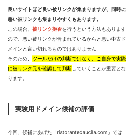
良いサイトほど良い被リンクが集まりますが、同時に
悪い被リンクも集まりやすくもあります。
この場合、
被リンク拒否
を行うという方法もあります
ので、悪い被リンクが含まれているからと悪い中古ド
メインと言い切れるものではありません。
そのため、
ツールだけの判断ではなく、ご自身で実際
に被リンク元を確認して判断
していくことが重要とな
ります。
実験用ドメイン候補の評価
今回、候補にあげた「ristorantedaucila.com」では