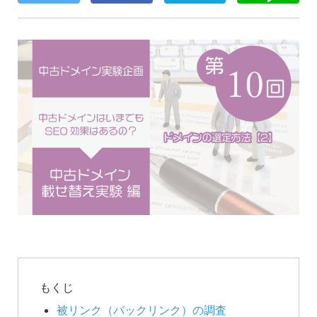
被リンク（バックリンク）の調査