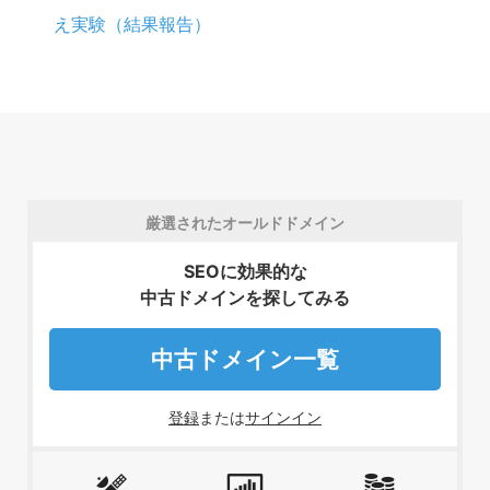
え実験（結果報告）
厳選されたオールドドメイン
SEOに効果的な
中古ドメインを探してみる
中古ドメイン一覧
登録
または
サインイン