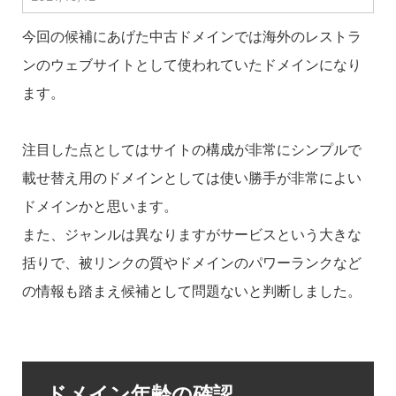
今回の候補にあげた中古ドメインでは海外のレストラ
ンのウェブサイトとして使われていたドメインになり
ます。
注目した点としてはサイトの構成が非常にシンプルで
載せ替え用のドメインとしては使い勝手が非常によい
ドメインかと思います。
また、ジャンルは異なりますがサービスという大きな
括りで、被リンクの質やドメインのパワーランクなど
の情報も踏まえ候補として問題ないと判断しました。
ドメイン年齢の確認