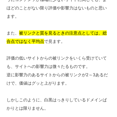
ほどのことがない限り評価や影響力はないものと思い
ます。
また、
被リンクと質を見るときの注意点としては、総
合点ではなく平均点
で見ます。
評価の低いサイトからの被リンクをいくら受けていて
も、サイトへの影響力は微々たるものです。
逆に影響力のあるサイトからの被リンクが2～3あるだ
けで、価値はグッと上がります。
しかしこのように、白黒はっきりしているドメインば
かりとは限りません。